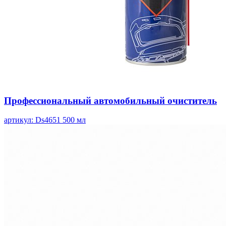
Профессиональный автомобильный очиститель
артикул: Ds4651
500 мл