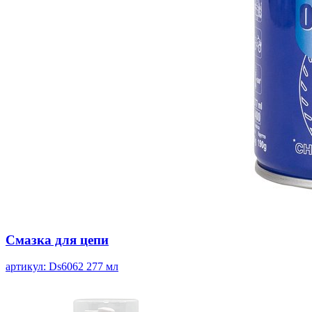
Смазка для цепи
артикул: Ds6062
277 мл