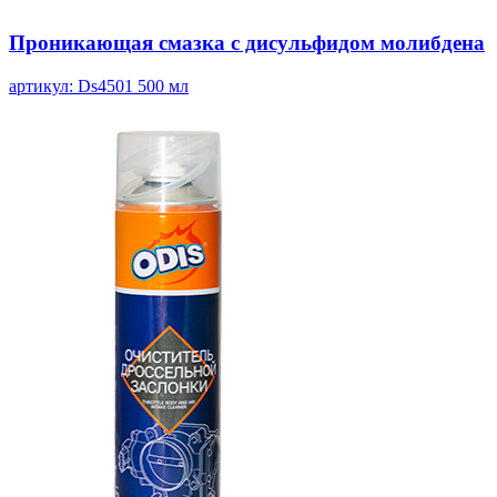
Проникающая смазка с дисульфидом молибдена
артикул: Ds4501
500 мл