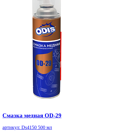
Смазка медная OD-29
артикул: Ds4150
500 мл