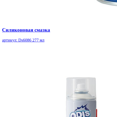
Силиконовая смазка
артикул: Ds6086
277 мл