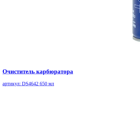
Очиститель карбюратора
артикул: DS4642
650 мл