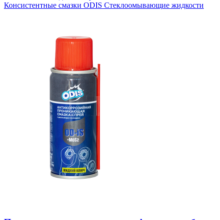
Консистентные смазки ODIS
Стеклоомывающие жидкости