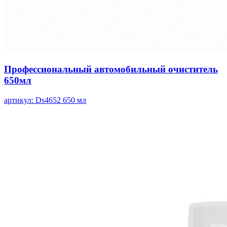
Профессиональный автомобильный очиститель
650мл
артикул: Ds4652
650 мл