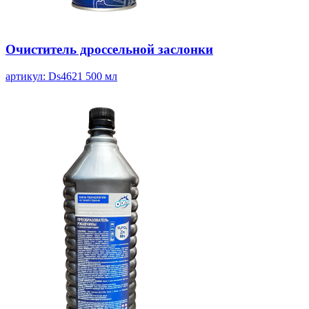
Очиститель дроссельной заслонки
артикул: Ds4621
500 мл