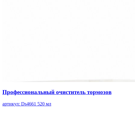
Профессиональный очиститель тормозов
артикул: Ds4661
520 мл