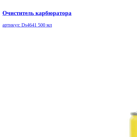
Очиститель карбюратора
артикул: Ds4641
500 мл