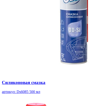
Силиконовая смазка
артикул: Ds6085
500 мл