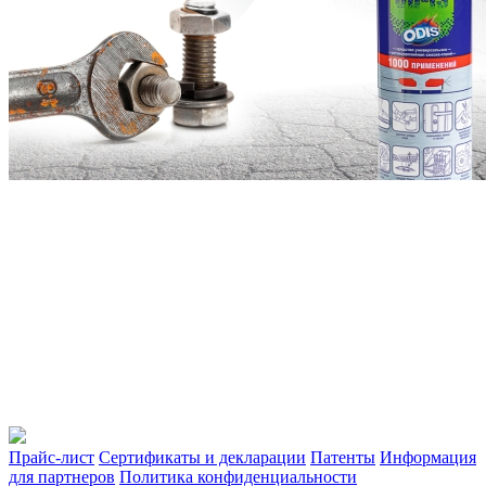
Прайс-лист
Сертификаты и декларации
Патенты
Информация
для партнеров
Политика конфиденциальности